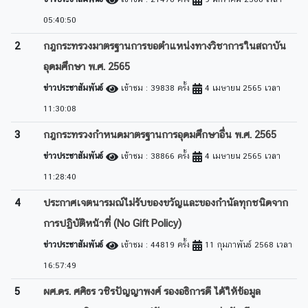
05:40:50
2
กฎกระทรวงมาตรฐานการขอตำแหน่งทางวิชาการในสถาบัน
อุดมศึกษา พ.ศ. 2565
ข่าวประชาสัมพันธ์
เข้าชม : 39838 ครั้ง
4 เมษายน 2565 เวลา
11:30:08
3
กฎกระทรวงกำหนดมาตรฐานการอุดมศึกษาอื่น พ.ศ. 2565
ข่าวประชาสัมพันธ์
เข้าชม : 38866 ครั้ง
4 เมษายน 2565 เวลา
11:28:40
4
ประกาศเจตนารมณ์ไม่รับของขวัญและของกำนัลทุกชนิดจาก
การปฏิบัติหน้าที่ (No Gift Policy)
ข่าวประชาสัมพันธ์
เข้าชม : 44819 ครั้ง
11 กุมภาพันธ์ 2568 เวลา
16:57:49
5
ผศ.ดร. ศศิธร วชิรปัญญาพงศ์ รองอธิการดี ได้ให้ข้อมูล