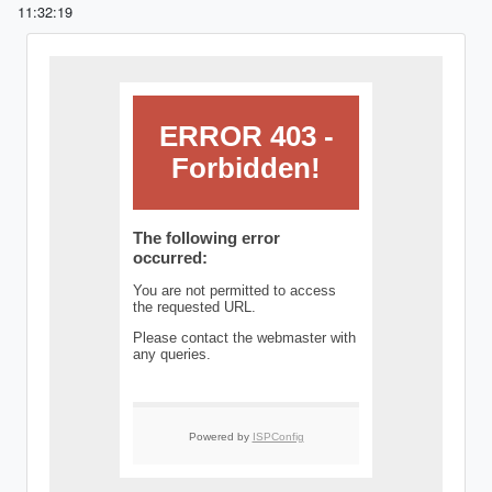
11:32:19