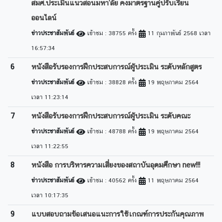
สมศ.ประเมินแนวสอนมหา’ลัย คงมาตรฐานคู่ปรับเรียน
ออนไลน์
ข่าวประชาสัมพันธ์
เข้าชม : 38755 ครั้ง
11 กุมภาพันธ์ 2568 เวลา
16:57:34
6
หนังสือรับรองการฝึกประสบการณ์ผู้ประเมิน ระดับหลักสูตร
ข่าวประชาสัมพันธ์
เข้าชม : 38828 ครั้ง
19 พฤษภาคม 2564
เวลา 11:23:14
7
หนังสือรับรองการฝึกประสบการณ์ผู้ประเมิน ระดับคณะ
ข่าวประชาสัมพันธ์
เข้าชม : 48788 ครั้ง
19 พฤษภาคม 2564
เวลา 11:22:55
8
หนังสือ การบริหารความเสี่ยงของสถาบันอุดมศึกษา new!!!
ข่าวประชาสัมพันธ์
เข้าชม : 40562 ครั้ง
11 พฤษภาคม 2564
เวลา 10:17:35
9
แบบสอบถามข้อเสนอแนะการใช้เกณฑ์การประกันคุณภาพ