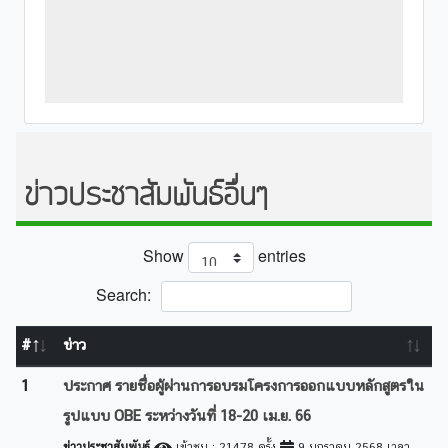
ข่าวประชาสัมพันธ์อื่นๆ
Show
entries
Search:
#
ข่าว
1
ประกาศ รายชื่อผู้ผ่านการอบรมโครงการออกแบบหลักสูตรใน
รูปแบบ OBE ระหว่างวันที่ 18-20 เม.ย. 66
ข่าวประชาสัมพันธ์
เข้าชม : 21478 ครั้ง
9 มกราคม 2568 เวลา