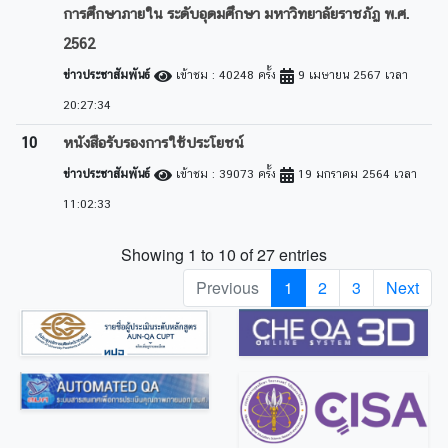
การศึกษาภายใน ระดับอุดมศึกษา มหาวิทยาลัยราชภัฏ พ.ศ.
2562
ข่าวประชาสัมพันธ์
เข้าชม : 40248 ครั้ง
9 เมษายน 2567 เวลา
20:27:34
10
หนังสือรับรองการใช้ประโยชน์
ข่าวประชาสัมพันธ์
เข้าชม : 39073 ครั้ง
19 มกราคม 2564 เวลา
11:02:33
Showing 1 to 10 of 27 entries
Previous
1
2
3
Next