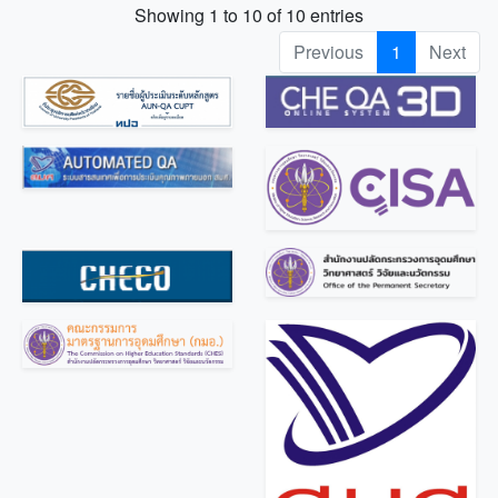
Showing 1 to 10 of 10 entries
Previous
1
Next