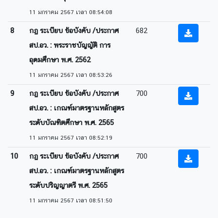
11 มกราคม 2567 เวลา 08:54:08
8
กฏ ระเบียบ ข้อบังคับ /ประกาศ
682
สป.อว. : พระราชบัญญัติ การ
อุดมศึกษา พ.ศ. 2562
11 มกราคม 2567 เวลา 08:53:26
9
กฏ ระเบียบ ข้อบังคับ /ประกาศ
700
สป.อว. : เกณฑ์มาตรฐานหลักสูตร
ระดับบัณฑิตศึกษา พ.ศ. 2565
11 มกราคม 2567 เวลา 08:52:19
10
กฏ ระเบียบ ข้อบังคับ /ประกาศ
700
สป.อว. : เกณฑ์มาตรฐานหลักสูตร
ระดับปริญญาตรี พ.ศ. 2565
11 มกราคม 2567 เวลา 08:51:50