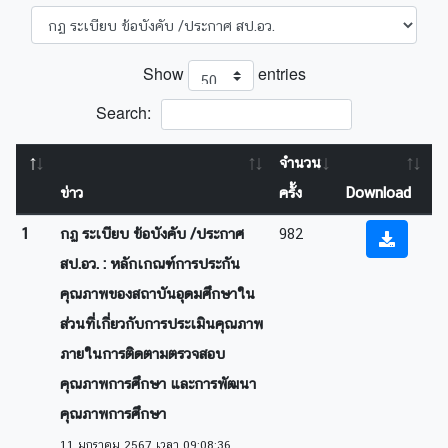
Show
entries
Search:
จำนวน
ข่าว
ครั้ง
Download
1
กฏ ระเบียบ ข้อบังคับ /ประกาศ
982
สป.อว. : หลักเกณฑ์การประกัน
คุณภาพของสถาบันอุดมศึกษาใน
ส่วนที่เกี่ยวกับการประเมินคุณภาพ
ภายในการติดตามตรวจสอบ
คุณภาพการศึกษา และการพัฒนา
คุณภาพการศึกษา
11 มกราคม 2567 เวลา 09:08:36