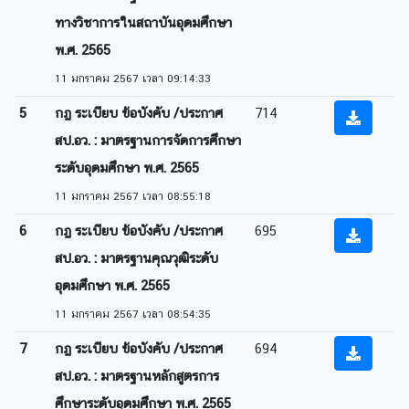
ทางวิชาการในสถาบันอุดมศึกษา
พ.ศ. 2565
11 มกราคม 2567 เวลา 09:14:33
5
กฏ ระเบียบ ข้อบังคับ /ประกาศ
714
สป.อว. : มาตรฐานการจัดการศึกษา
ระดับอุดมศึกษา พ.ศ. 2565
11 มกราคม 2567 เวลา 08:55:18
6
กฏ ระเบียบ ข้อบังคับ /ประกาศ
695
สป.อว. : มาตรฐานคุณวุฒิระดับ
อุดมศึกษา พ.ศ. 2565
11 มกราคม 2567 เวลา 08:54:35
7
กฏ ระเบียบ ข้อบังคับ /ประกาศ
694
สป.อว. : มาตรฐานหลักสูตรการ
ศึกษาระดับอุดมศึกษา พ.ศ. 2565