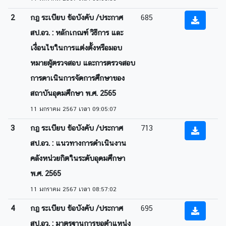
2
กฏ ระเบียบ ข้อบังคับ /ประกาศ
685
สป.อว. : หลักเกณฑ์ วิธีการ และ
เงื่อนไขในการแต่งตั้งหรือมอบ
หมายผู้ตรวจสอบ และการตรวจสอบ
การดาเนินการจัดการศึกษาของ
สถาบันอุดมศึกษา พ.ศ. 2565
11 มกราคม 2567 เวลา 09:05:07
3
กฏ ระเบียบ ข้อบังคับ /ประกาศ
713
สป.อว. : แนวทางการดำเนินงาน
คลังหน่วยกิตในระดับอุดมศึกษา
พ.ศ. 2565
11 มกราคม 2567 เวลา 08:57:02
4
กฏ ระเบียบ ข้อบังคับ /ประกาศ
695
สป.อว. : มาตรฐานการขอตำแหน่ง