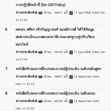
การปฏิบัติหน้าที่ (No Gift Policy)
ข่าวประชาสัมพันธ์
เข้าชม : 44817 ครั้ง
11 กุมภาพันธ์ 2568 เวลา
16:57:49
6
ผศ.ดร. ศศิธร วชิรปัญญาพงศ์ รองอธิการดี ได้ให้ข้อมูล
สมศ.ประเมินแนวสอนมหา’ลัย คงมาตรฐานคู่ปรับเรียน
ออนไลน์
ข่าวประชาสัมพันธ์
เข้าชม : 38755 ครั้ง
11 กุมภาพันธ์ 2568 เวลา
16:57:34
7
หนังสือรับรองการฝึกประสบการณ์ผู้ประเมิน ระดับหลักสูตร
ข่าวประชาสัมพันธ์
เข้าชม : 38827 ครั้ง
19 พฤษภาคม 2564
เวลา 11:23:14
8
หนังสือรับรองการฝึกประสบการณ์ผู้ประเมิน ระดับคณะ
ข่าวประชาสัมพันธ์
เข้าชม : 48787 ครั้ง
19 พฤษภาคม 2564
เวลา 11:22:55