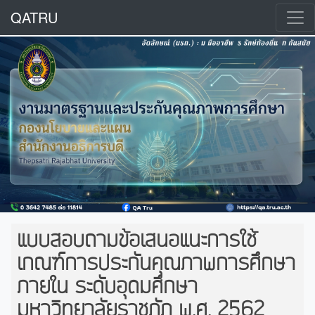
QATRU
แบบสอบถามข้อเสนอแนะการใช้
เกณฑ์การประกันคุณภาพการศึกษา
ภายใน ระดับอุดมศึกษา
มหาวิทยาลัยราชภัฏ พ.ศ. 2562