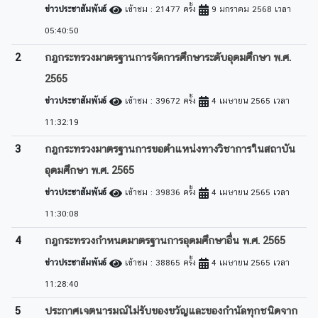
ข่าวประชาสัมพันธ์
เข้าชม : 21477 ครั้ง
9 มกราคม 2568 เวลา
05:40:50
2
กฎกระทรวงมาตรฐานการจัดการศึกษาระดับอุดมศึกษา พ.ศ.
2565
ข่าวประชาสัมพันธ์
เข้าชม : 39672 ครั้ง
4 เมษายน 2565 เวลา
11:32:19
3
กฎกระทรวงมาตรฐานการขอตำแหน่งทางวิชาการในสถาบัน
อุดมศึกษา พ.ศ. 2565
ข่าวประชาสัมพันธ์
เข้าชม : 39836 ครั้ง
4 เมษายน 2565 เวลา
11:30:08
4
กฎกระทรวงกำหนดมาตรฐานการอุดมศึกษาอื่น พ.ศ. 2565
ข่าวประชาสัมพันธ์
เข้าชม : 38865 ครั้ง
4 เมษายน 2565 เวลา
11:28:40
5
ประกาศเจตนารมณ์ไม่รับของขวัญและของกำนัลทุกชนิดจาก