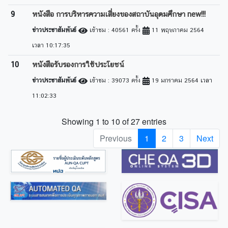
9
หนังสือ การบริหารความเสี่ยงของสถาบันอุดมศึกษา new!!!
ข่าวประชาสัมพันธ์
เข้าชม : 40561 ครั้ง
11 พฤษภาคม 2564
เวลา 10:17:35
10
หนังสือรับรองการใช้ประโยชน์
ข่าวประชาสัมพันธ์
เข้าชม : 39073 ครั้ง
19 มกราคม 2564 เวลา
11:02:33
Showing 1 to 10 of 27 entries
Previous
1
2
3
Next