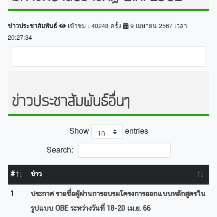
เข้าชม : 40248 ครั้ง
9 เมษายน 2567 เวลา
ข่าวประชาสัมพันธ์
20:27:34
ข่าวประชาสัมพันธ์อื่นๆ
Show
entries
Search:
#
ข่าว
1
ประกาศ รายชื่อผู้ผ่านการอบรมโครงการออกแบบหลักสูตรใน
รูปแบบ OBE ระหว่างวันที่ 18-20 เม.ย. 66