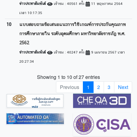
ข่าวประชาสัมพันธ์
เข้าชม : 40561 ครั้ง
11 พฤษภาคม 2564
เวลา 10:17:35
10
แบบสอบถามข้อเสนอแนะการใช้เกณฑ์การประกันคุณภาพ
การศึกษาภายใน ระดับอุดมศึกษา มหาวิทยาลัยราชภัฏ พ.ศ.
2562
ข่าวประชาสัมพันธ์
เข้าชม : 40247 ครั้ง
9 เมษายน 2567 เวลา
20:27:34
Showing 1 to 10 of 27 entries
Previous
1
2
3
Next