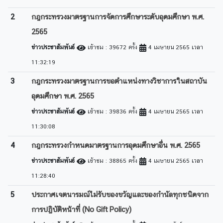
2
กฎกระทรวงมาตรฐานการจัดการศึกษาระดับอุดมศึกษา พ.ศ.
2565
ข่าวประชาสัมพันธ์
เข้าชม : 39672 ครั้ง
4 เมษายน 2565 เวลา
11:32:19
3
กฎกระทรวงมาตรฐานการขอตำแหน่งทางวิชาการในสถาบัน
อุดมศึกษา พ.ศ. 2565
ข่าวประชาสัมพันธ์
เข้าชม : 39836 ครั้ง
4 เมษายน 2565 เวลา
11:30:08
4
กฎกระทรวงกำหนดมาตรฐานการอุดมศึกษาอื่น พ.ศ. 2565
ข่าวประชาสัมพันธ์
เข้าชม : 38865 ครั้ง
4 เมษายน 2565 เวลา
11:28:40
5
ประกาศเจตนารมณ์ไม่รับของขวัญและของกำนัลทุกชนิดจาก
การปฏิบัติหน้าที่ (No Gift Policy)