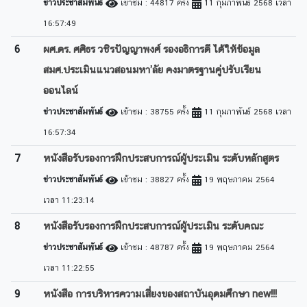
ข่าวประชาสัมพันธ์
เข้าชม : 44817 ครั้ง
11 กุมภาพันธ์ 2568 เวลา
16:57:49
6
ผศ.ดร. ศศิธร วชิรปัญญาพงศ์ รองอธิการดี ได้ให้ข้อมูล
สมศ.ประเมินแนวสอนมหา’ลัย คงมาตรฐานคู่ปรับเรียน
ออนไลน์
ข่าวประชาสัมพันธ์
เข้าชม : 38755 ครั้ง
11 กุมภาพันธ์ 2568 เวลา
16:57:34
7
หนังสือรับรองการฝึกประสบการณ์ผู้ประเมิน ระดับหลักสูตร
ข่าวประชาสัมพันธ์
เข้าชม : 38827 ครั้ง
19 พฤษภาคม 2564
เวลา 11:23:14
8
หนังสือรับรองการฝึกประสบการณ์ผู้ประเมิน ระดับคณะ
ข่าวประชาสัมพันธ์
เข้าชม : 48787 ครั้ง
19 พฤษภาคม 2564
เวลา 11:22:55
9
หนังสือ การบริหารความเสี่ยงของสถาบันอุดมศึกษา new!!!