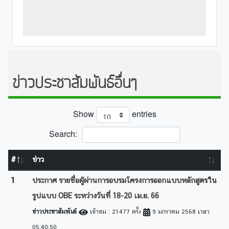
ข่าวประชาสัมพันธ์อื่นๆ
Show
entries
Search:
#
ข่าว
1
ประกาศ รายชื่อผู้ผ่านการอบรมโครงการออกแบบหลักสูตรใน
รูปแบบ OBE ระหว่างวันที่ 18-20 เม.ย. 66
ข่าวประชาสัมพันธ์
เข้าชม : 21477 ครั้ง
9 มกราคม 2568 เวลา
05:40:50