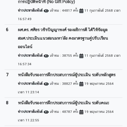
การปฏิบัติหน้าที่ (No Gift Policy)
ข่าวประชาสัมพันธ์
เข้าชม : 44817 ครั้ง
11 กุมภาพันธ์ 2568 เวลา
16:57:49
6
ผศ.ดร. ศศิธร วชิรปัญญาพงศ์ รองอธิการดี ได้ให้ข้อมูล
สมศ.ประเมินแนวสอนมหา’ลัย คงมาตรฐานคู่ปรับเรียน
ออนไลน์
ข่าวประชาสัมพันธ์
เข้าชม : 38755 ครั้ง
11 กุมภาพันธ์ 2568 เวลา
16:57:34
7
หนังสือรับรองการฝึกประสบการณ์ผู้ประเมิน ระดับหลักสูตร
ข่าวประชาสัมพันธ์
เข้าชม : 38827 ครั้ง
19 พฤษภาคม 2564
เวลา 11:23:14
8
หนังสือรับรองการฝึกประสบการณ์ผู้ประเมิน ระดับคณะ
ข่าวประชาสัมพันธ์
เข้าชม : 48787 ครั้ง
19 พฤษภาคม 2564
เวลา 11:22:55