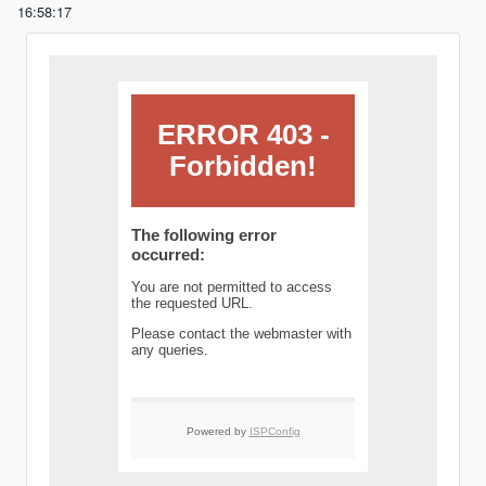
16:58:17