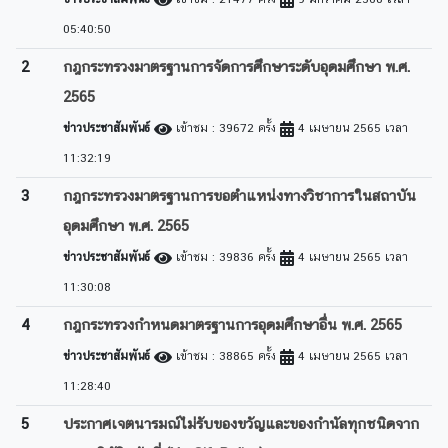
05:40:50
2
กฎกระทรวงมาตรฐานการจัดการศึกษาระดับอุดมศึกษา พ.ศ.
2565
ข่าวประชาสัมพันธ์
เข้าชม : 39672 ครั้ง
4 เมษายน 2565 เวลา
11:32:19
3
กฎกระทรวงมาตรฐานการขอตำแหน่งทางวิชาการในสถาบัน
อุดมศึกษา พ.ศ. 2565
ข่าวประชาสัมพันธ์
เข้าชม : 39836 ครั้ง
4 เมษายน 2565 เวลา
11:30:08
4
กฎกระทรวงกำหนดมาตรฐานการอุดมศึกษาอื่น พ.ศ. 2565
ข่าวประชาสัมพันธ์
เข้าชม : 38865 ครั้ง
4 เมษายน 2565 เวลา
11:28:40
5
ประกาศเจตนารมณ์ไม่รับของขวัญและของกำนัลทุกชนิดจาก