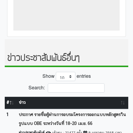
ข่าวประชาสัมพันธ์อื่นๆ
Show
entries
Search:
#
ข่าว
1
ประกาศ รายชื่อผู้ผ่านการอบรมโครงการออกแบบหลักสูตรใน
รูปแบบ OBE ระหว่างวันที่ 18-20 เม.ย. 66
ข่าวประชาสัมพันธ์
เข้าชม : 21477 ครั้ง
9 มกราคม 2568 เวลา