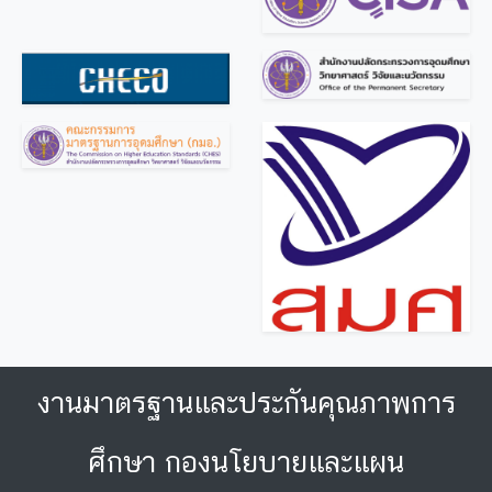
งานมาตรฐานและประกันคุณภาพการ
ศึกษา กองนโยบายและแผน