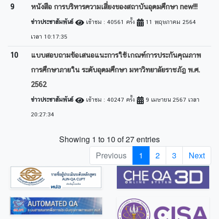
9
หนังสือ การบริหารความเสี่ยงของสถาบันอุดมศึกษา new!!!
ข่าวประชาสัมพันธ์
เข้าชม : 40561 ครั้ง
11 พฤษภาคม 2564
เวลา 10:17:35
10
แบบสอบถามข้อเสนอแนะการใช้เกณฑ์การประกันคุณภาพ
การศึกษาภายใน ระดับอุดมศึกษา มหาวิทยาลัยราชภัฏ พ.ศ.
2562
ข่าวประชาสัมพันธ์
เข้าชม : 40247 ครั้ง
9 เมษายน 2567 เวลา
20:27:34
Showing 1 to 10 of 27 entries
Previous
1
2
3
Next