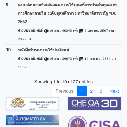
9
แบบสอบถามข้อเสนอแนะการใช้เกณฑ์การประกันคุณภาพ
การศึกษาภายใน ระดับอุดมศึกษา มหาวิทยาลัยราชภัฏ พ.ศ.
2562
ข่าวประชาสัมพันธ์
เข้าชม : 40248 ครั้ง
9 เมษายน 2567 เวลา
20:27:34
10
หนังสือรับรองการใช้ประโยชน์
ข่าวประชาสัมพันธ์
เข้าชม : 39073 ครั้ง
19 มกราคม 2564 เวลา
11:02:33
Showing 1 to 10 of 27 entries
Previous
1
2
3
Next