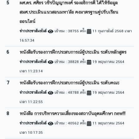
5
ผศ.ดร. ศศิธร วชิรปัญญาพงศ์ รองอธิการดี ได้ให้ข้อมูล
สมศ.ประเมินแนวสอนมหา’ลัย คงมาตรฐานคู่ปรับเรียน
ออนไลน์
ข่าวประชาสัมพันธ์
เข้าชม : 38755 ครั้ง
11 กุมภาพันธ์ 2568 เวลา
16:57:34
6
หนังสือรับรองการฝึกประสบการณ์ผู้ประเมิน ระดับหลักสูตร
ข่าวประชาสัมพันธ์
เข้าชม : 38828 ครั้ง
19 พฤษภาคม 2564
เวลา 11:23:14
7
หนังสือรับรองการฝึกประสบการณ์ผู้ประเมิน ระดับคณะ
ข่าวประชาสัมพันธ์
เข้าชม : 48788 ครั้ง
19 พฤษภาคม 2564
เวลา 11:22:55
8
หนังสือ การบริหารความเสี่ยงของสถาบันอุดมศึกษา new!!!
ข่าวประชาสัมพันธ์
เข้าชม : 40562 ครั้ง
11 พฤษภาคม 2564
เวลา 10:17:35