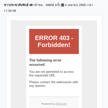
เข้าชม : 39838 ครั้ง
4 เมษายน 2565 เวลา
ข่าวประชาสัมพันธ์
11:30:08