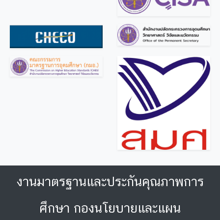
งานมาตรฐานและประกันคุณภาพการ
ศึกษา กองนโยบายและแผน