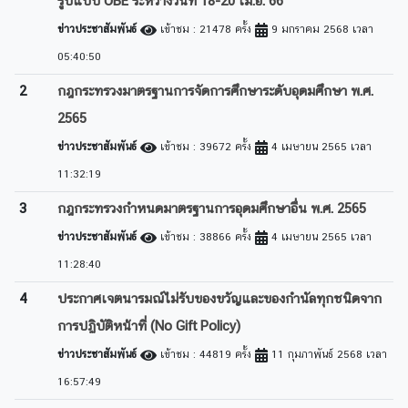
รูปแบบ OBE ระหว่างวันที่ 18-20 เม.ย. 66
ข่าวประชาสัมพันธ์
เข้าชม : 21478 ครั้ง
9 มกราคม 2568 เวลา
05:40:50
2
กฎกระทรวงมาตรฐานการจัดการศึกษาระดับอุดมศึกษา พ.ศ.
2565
ข่าวประชาสัมพันธ์
เข้าชม : 39672 ครั้ง
4 เมษายน 2565 เวลา
11:32:19
3
กฎกระทรวงกำหนดมาตรฐานการอุดมศึกษาอื่น พ.ศ. 2565
ข่าวประชาสัมพันธ์
เข้าชม : 38866 ครั้ง
4 เมษายน 2565 เวลา
11:28:40
4
ประกาศเจตนารมณ์ไม่รับของขวัญและของกำนัลทุกชนิดจาก
การปฏิบัติหน้าที่ (No Gift Policy)
ข่าวประชาสัมพันธ์
เข้าชม : 44819 ครั้ง
11 กุมภาพันธ์ 2568 เวลา
16:57:49