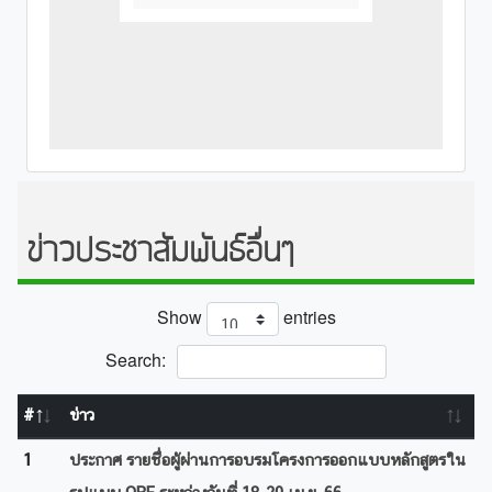
ข่าวประชาสัมพันธ์อื่นๆ
Show
entries
Search:
#
ข่าว
1
ประกาศ รายชื่อผู้ผ่านการอบรมโครงการออกแบบหลักสูตรใน