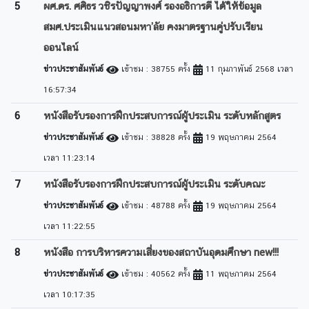
5
ผศ.ดร. ศศิธร วชิรปัญญาพงศ์ รองอธิการดี ได้ให้ข้อมูล
สมศ.ประเมินแนวสอนมหา’ลัย คงมาตรฐานคู่ปรับเรียน
ออนไลน์
ข่าวประชาสัมพันธ์
เข้าชม : 38755 ครั้ง
11 กุมภาพันธ์ 2568 เวลา
16:57:34
6
หนังสือรับรองการฝึกประสบการณ์ผู้ประเมิน ระดับหลักสูตร
ข่าวประชาสัมพันธ์
เข้าชม : 38828 ครั้ง
19 พฤษภาคม 2564
เวลา 11:23:14
7
หนังสือรับรองการฝึกประสบการณ์ผู้ประเมิน ระดับคณะ
ข่าวประชาสัมพันธ์
เข้าชม : 48788 ครั้ง
19 พฤษภาคม 2564
เวลา 11:22:55
8
หนังสือ การบริหารความเสี่ยงของสถาบันอุดมศึกษา new!!!
ข่าวประชาสัมพันธ์
เข้าชม : 40562 ครั้ง
11 พฤษภาคม 2564
เวลา 10:17:35