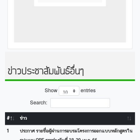
ข่าวประชาสัมพันธ์อื่นๆ
Show
entries
Search:
#
ข่าว
1
ประกาศ รายชื่อผู้ผ่านการอบรมโครงการออกแบบหลักสูตรใน