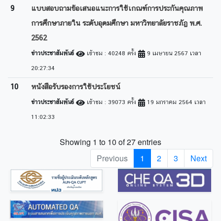
9
แบบสอบถามข้อเสนอแนะการใช้เกณฑ์การประกันคุณภาพ
การศึกษาภายใน ระดับอุดมศึกษา มหาวิทยาลัยราชภัฏ พ.ศ.
2562
ข่าวประชาสัมพันธ์
เข้าชม : 40248 ครั้ง
9 เมษายน 2567 เวลา
20:27:34
10
หนังสือรับรองการใช้ประโยชน์
ข่าวประชาสัมพันธ์
เข้าชม : 39073 ครั้ง
19 มกราคม 2564 เวลา
11:02:33
Showing 1 to 10 of 27 entries
Previous
1
2
3
Next