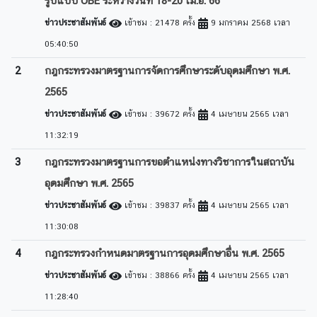
รูปแบบ OBE ระหว่างวันที่ 18-20 เม.ย. 66
ข่าวประชาสัมพันธ์
เข้าชม : 21478 ครั้ง
9 มกราคม 2568 เวลา
05:40:50
2
กฎกระทรวงมาตรฐานการจัดการศึกษาระดับอุดมศึกษา พ.ศ.
2565
ข่าวประชาสัมพันธ์
เข้าชม : 39672 ครั้ง
4 เมษายน 2565 เวลา
11:32:19
3
กฎกระทรวงมาตรฐานการขอตำแหน่งทางวิชาการในสถาบัน
อุดมศึกษา พ.ศ. 2565
ข่าวประชาสัมพันธ์
เข้าชม : 39837 ครั้ง
4 เมษายน 2565 เวลา
11:30:08
4
กฎกระทรวงกำหนดมาตรฐานการอุดมศึกษาอื่น พ.ศ. 2565
ข่าวประชาสัมพันธ์
เข้าชม : 38866 ครั้ง
4 เมษายน 2565 เวลา
11:28:40