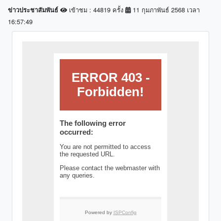
เข้าชม : 44819 ครั้ง
11 กุมภาพันธ์ 2568 เวลา
ข่าวประชาสัมพันธ์
16:57:49