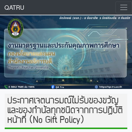
QATRU
ประกาศเจตนารมณ์ไม่รับของขวัญ
และของกำนัลทุกชนิดจากการปฏิบัติ
หน้าที่ (No Gift Policy)