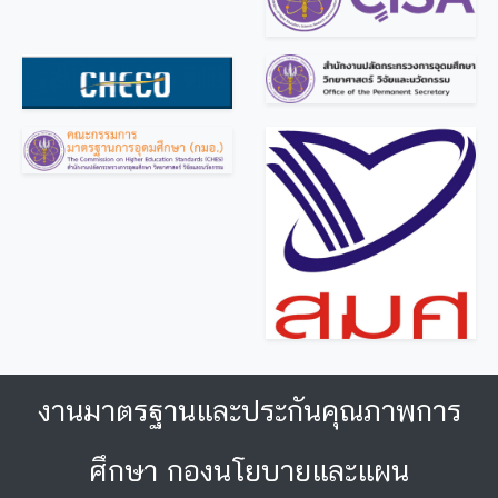
งานมาตรฐานและประกันคุณภาพการ
ศึกษา กองนโยบายและแผน