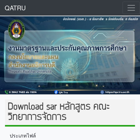
QATRU
Download sar หลักสูตร คณะ
วิทยาการจัดการ
ประเภทไฟล์