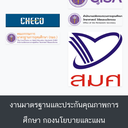
งานมาตรฐานและประกันคุณภาพการ
ศึกษา กองนโยบายและแผน